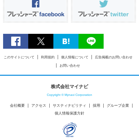
このサイトについて
利用規約
個人情報について
広告掲載のお問い合わせ
お問い合わせ
株式会社マイナビ
Copyright © Mynavi Corporation
会社概要
アクセス
サスティナビリティ
採用
グループ企業
個人情報保護方針