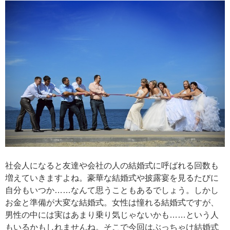
社会人になると友達や会社の人の結婚式に呼ばれる回数も
増えていきますよね。豪華な結婚式や披露宴を見るたびに
自分もいつか……なんて思うこともあるでしょう。しかし
お金と準備が大変な結婚式。女性は憧れる結婚式ですが、
男性の中には実はあまり乗り気じゃないかも……という人
もいるかもしれませんね。そこで今回はぶっちゃけ結婚式