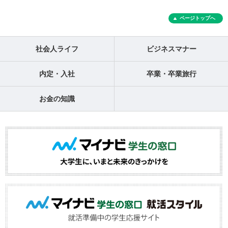
ページトップへ
社会人ライフ
ビジネスマナー
内定・入社
卒業・卒業旅行
お金の知識