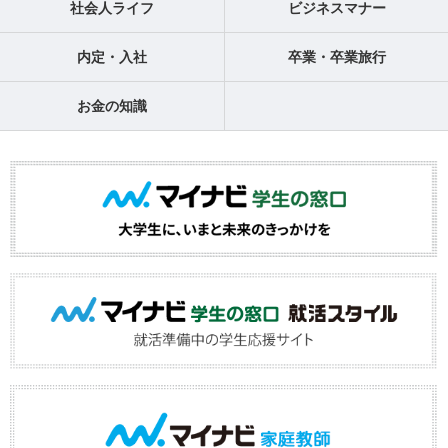
社会人ライフ
ビジネスマナー
内定・入社
卒業・卒業旅行
お金の知識