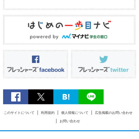
このサイトについて
利用規約
個人情報について
広告掲載のお問い合わせ
お問い合わせ