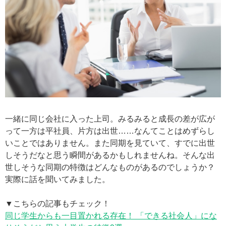
一緒に同じ会社に入った上司。みるみると成長の差が広が
って一方は平社員、片方は出世……なんてことはめずらし
いことではありません。また同期を見ていて、すでに出世
しそうだなと思う瞬間があるかもしれませんね。そんな出
世しそうな同期の特徴はどんなものがあるのでしょうか？
実際に話を聞いてみました。
▼こちらの記事もチェック！
同じ学生からも一目置かれる存在！ 「できる社会人」にな