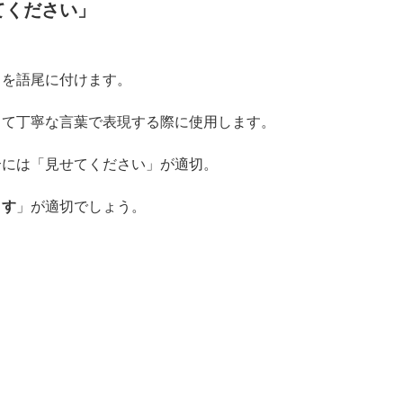
てください」
」を語尾に付けます。
して丁寧な言葉で表現する際に使用します。
合には「見せてください」が適切。
ます
」が適切でしょう。