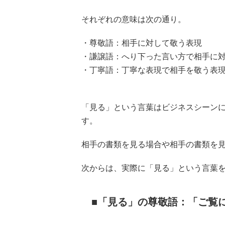
それぞれの意味は次の通り。
・尊敬語：相手に対して敬う表現
・謙譲語：へり下った言い方で相手に
・丁寧語：丁寧な表現で相手を敬う表
「見る」という言葉はビジネスシーン
す。
相手の書類を見る場合や相手の書類を
次からは、実際に「見る」という言葉
「見る」の尊敬語：「ご覧