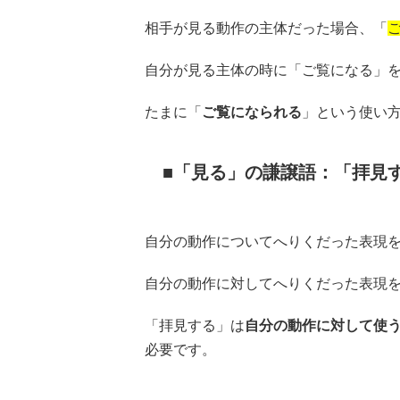
相手が見る動作の主体だった場合、「
自分が見る主体の時に「ご覧になる」
たまに「
ご覧になられる
」という使い
「見る」の謙譲語：「拝見
自分の動作についてへりくだった表現
自分の動作に対してへりくだった表現
「拝見する」は
自分の動作に対して使
必要です。