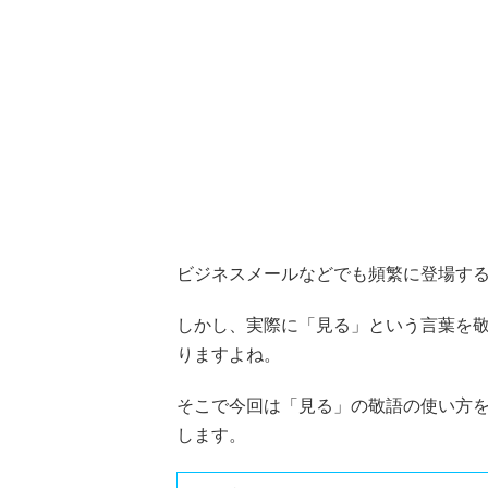
ビジネスメールなどでも頻繁に登場す
しかし、実際に「見る」という言葉を
りますよね。
そこで今回は「見る」の敬語の使い方
します。