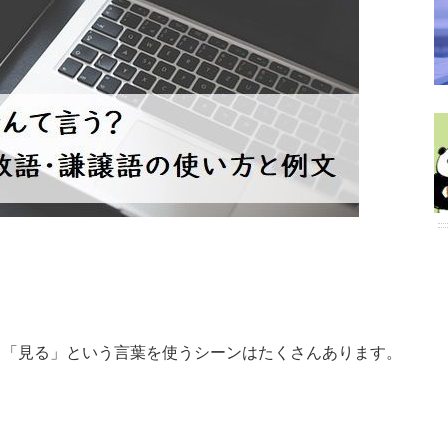
。
も「見る」という言葉を使うシーンはたくさんあります。