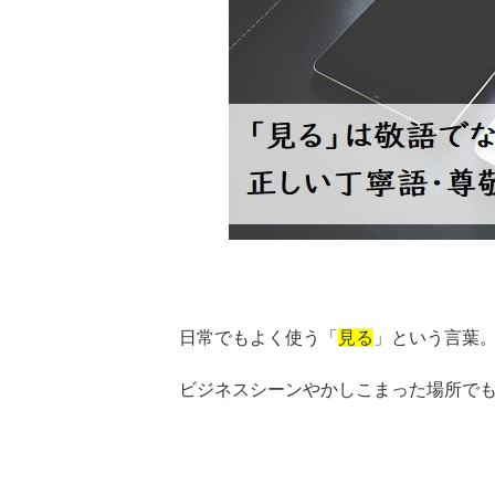
日常でもよく使う「
見る
」という言葉
ビジネスシーンやかしこまった場所で