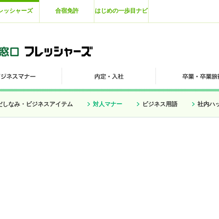
レッシャーズ
合宿免許
はじめの一歩目ナビ
だしなみ・ビジネスアイテム
対人マナー
ビジネス用語
社内ハ