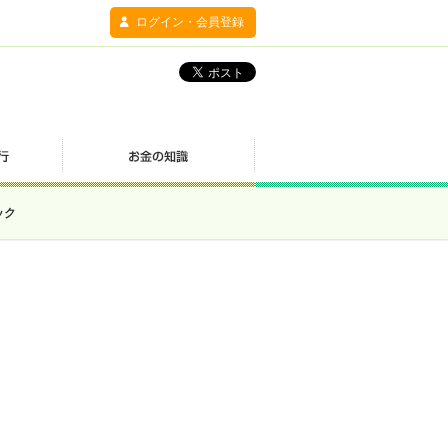
ログイン・会員登録
ック