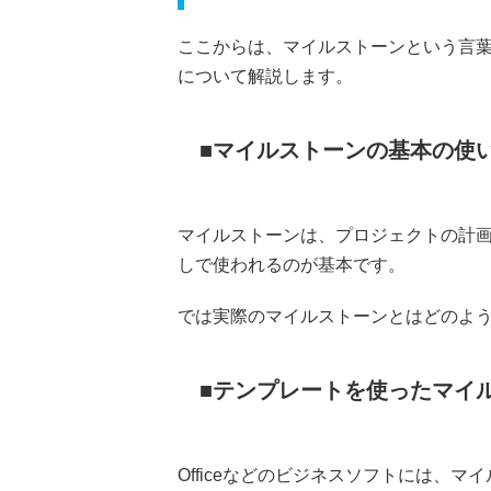
ここからは、マイルストーンという言
について解説します。
マイルストーンの基本の使
マイルストーンは、プロジェクトの計
しで使われるのが基本です。
では実際のマイルストーンとはどのよ
テンプレートを使ったマイ
Officeなどのビジネスソフトには、