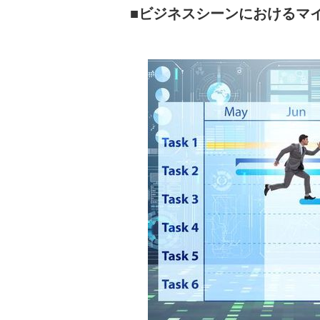
ビジネスシーンにおけるマ