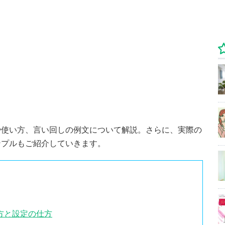
や使い方、言い回しの例文について解説。さらに、実際の
ンプルもご紹介していきます。
方と設定の仕方