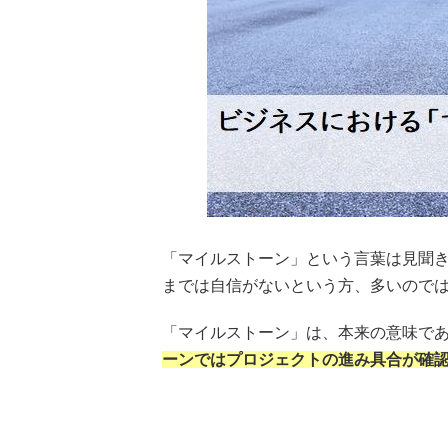
「マイルストーン」という言葉は見聞
までは自信がないという方、多いので
「マイルストーン」は、本来の意味で
ーンではプロジェクトの進み具合が確