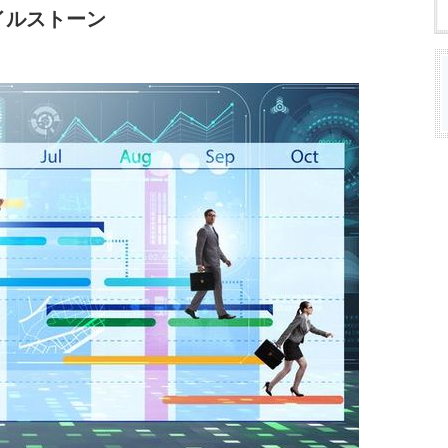
イルストーン