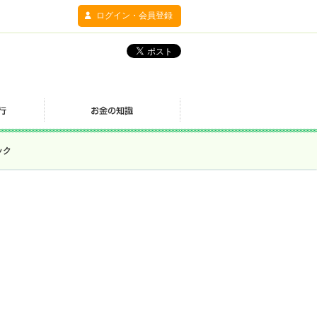
ログイン・会員登録
ック