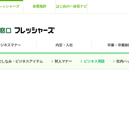
レッシャーズ
合宿免許
はじめの一歩目ナビ
だしなみ・ビジネスアイテム
対人マナー
ビジネス用語
社内ハ