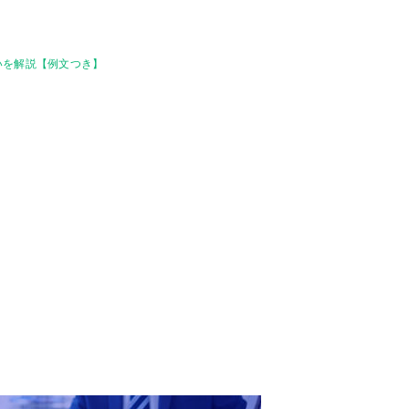
いを解説【例文つき】