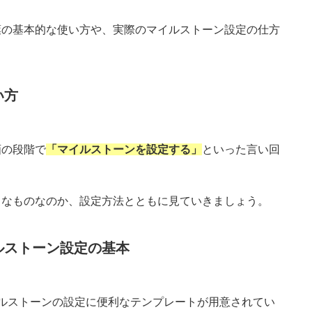
葉の基本的な使い方や、実際のマイルストーン設定の仕方
い方
画の段階で
「マイルストーンを設定する」
といった言い回
うなものなのか、設定方法とともに見ていきましょう。
ルストーン設定の基本
マイルストーンの設定に便利なテンプレートが用意されてい