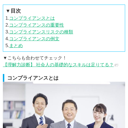
▼目次
1.
コンプライアンスとは
2.
コンプライアンスの重要性
3.
コンプライアンスリスクの種類
4.
コンプライアンスの例文
5.
まとめ
▼こちらも合わせてチェック！
【理解力診断】 社会人の基礎的なスキルは足りてる？
コンプライアンスとは