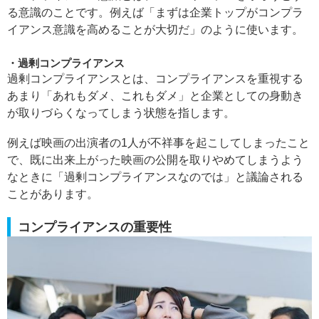
る意識のことです。例えば「まずは企業トップがコンプラ
イアンス意識を高めることが大切だ」のように使います。
過剰コンプライアンス
過剰コンプライアンスとは、コンプライアンスを重視する
あまり「あれもダメ、これもダメ」と企業としての身動き
が取りづらくなってしまう状態を指します。
例えば映画の出演者の1人が不祥事を起こしてしまったこと
で、既に出来上がった映画の公開を取りやめてしまうよう
なときに「過剰コンプライアンスなのでは」と議論される
ことがあります。
コンプライアンスの重要性