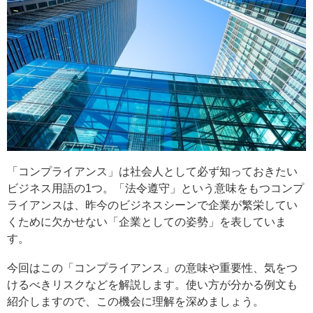
「コンプライアンス」は社会人として必ず知っておきたい
ビジネス用語の1つ。「法令遵守」という意味をもつコンプ
ライアンスは、昨今のビジネスシーンで企業が繁栄してい
くために欠かせない「企業としての姿勢」を表していま
す。
今回はこの「コンプライアンス」の意味や重要性、気をつ
けるべきリスクなどを解説します。使い方が分かる例文も
紹介しますので、この機会に理解を深めましょう。