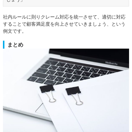
社内ルールに則りクレーム対応を統一させて、適切に対応
することで顧客満足度を向上させていきましょう、という
例文です。
まとめ