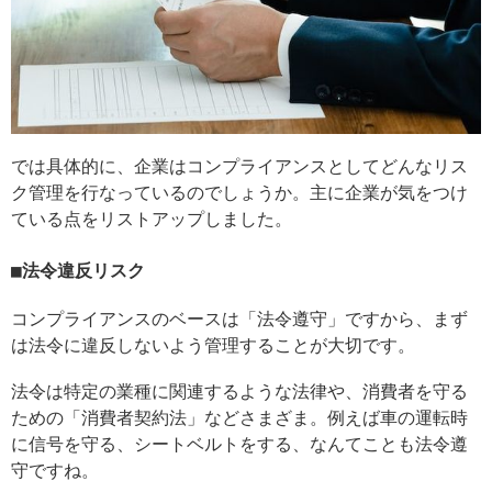
では具体的に、企業はコンプライアンスとしてどんなリス
ク管理を行なっているのでしょうか。主に企業が気をつけ
ている点をリストアップしました。
法令違反リスク
コンプライアンスのベースは「法令遵守」ですから、まず
は法令に違反しないよう管理することが大切です。
法令は特定の業種に関連するような法律や、消費者を守る
ための「消費者契約法」などさまざま。例えば車の運転時
に信号を守る、シートベルトをする、なんてことも法令遵
守ですね。