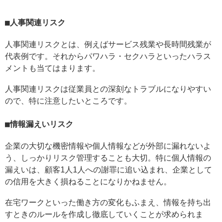
人事関連リスク
人事関連リスクとは、例えばサービス残業や長時間残業が
代表例です。それからパワハラ・セクハラといったハラス
メントも当てはまります。
人事関連リスクは従業員との深刻なトラブルになりやすい
ので、特に注意したいところです。
情報漏えいリスク
企業の大切な機密情報や個人情報などが外部に漏れないよ
う、しっかりリスク管理することも大切。特に個人情報の
漏えいは、顧客1人1人への謝罪に追い込まれ、企業として
の信用を大きく損ねることになりかねません。
在宅ワークといった働き方の変化もふまえ、情報を持ち出
すときのルールを作成し徹底していくことが求められま