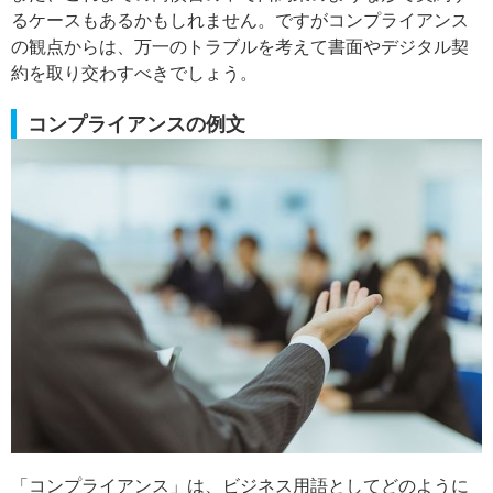
るケースもあるかもしれません。ですがコンプライアンス
の観点からは、万一のトラブルを考えて書面やデジタル契
約を取り交わすべきでしょう。
コンプライアンスの例文
「コンプライアンス」は、ビジネス用語としてどのように