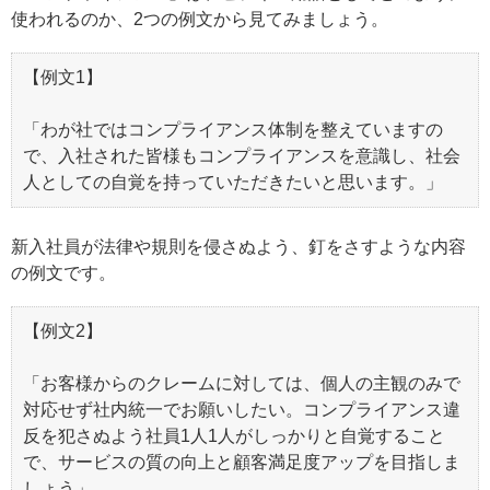
使われるのか、2つの例文から見てみましょう。
【例文1】
「わが社ではコンプライアンス体制を整えていますの
で、入社された皆様もコンプライアンスを意識し、社会
人としての自覚を持っていただきたいと思います。」
新入社員が法律や規則を侵さぬよう、釘をさすような内容
の例文です。
【例文2】
「お客様からのクレームに対しては、個人の主観のみで
対応せず社内統一でお願いしたい。コンプライアンス違
反を犯さぬよう社員1人1人がしっかりと自覚すること
で、サービスの質の向上と顧客満足度アップを目指しま
しょう」