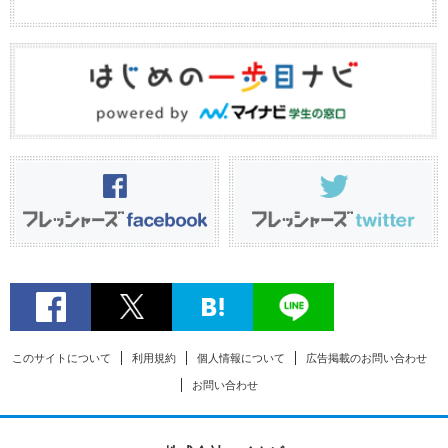
このサイトについて
利用規約
個人情報について
広告掲載のお問い合わせ
お問い合わせ