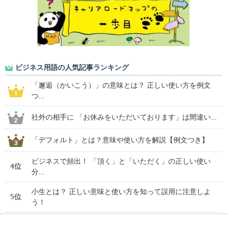
ビジネス用語の人気記事ランキング
「邂逅（かいこう）」の意味とは？ 正しい使い方を例文
つ...
社外の相手に 「お休みをいただいております」は間違い...
「デフォルト」とは？意味や使い方を解説【例文つき】
ビジネスで頻出！ 「頂く」と「いただく」の正しい使い
4位
分...
小生とは？ 正しい意味と使い方を知って誤用に注意しよ
5位
う！