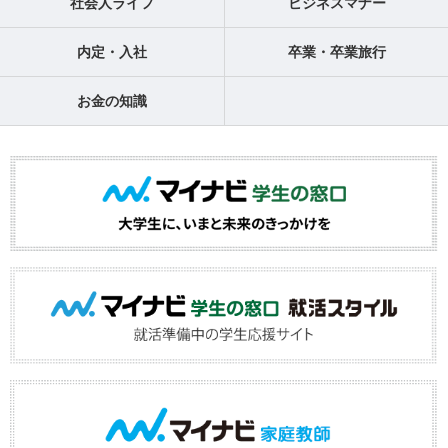
社会人ライフ
ビジネスマナー
内定・入社
卒業・卒業旅行
お金の知識