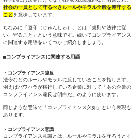
社会の一員として守るべきルールやモラル全般を遵守する
こと
を意味しています。
ちなみに「遵守（じゅんしゅ）」とは「規則や法律に従
い、守ること」という意味です。続いてコンプライアンス
に関連する用語をいくつかご紹介しましょう。
コンプライアンスに関連する用語
コンプライアンス違反
法令などのルールやモラルに反していることを指します。
例えばパワハラが横行している企業に対して「あの企業の
コンプライアンス違反は明白だ」のように使います。
同じような意味で「コンプライアンス欠如」という表現も
あります。
コンプライアンス意識
コンプライアンス意識とは、ルールやモラルを守ろうとす