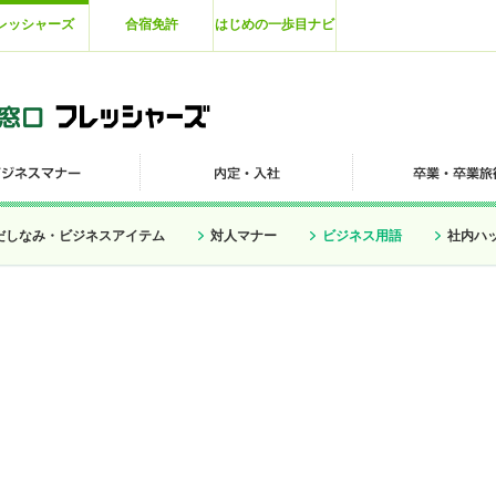
レッシャーズ
合宿免許
はじめの一歩目ナビ
だしなみ・ビジネスアイテム
対人マナー
ビジネス用語
社内ハ