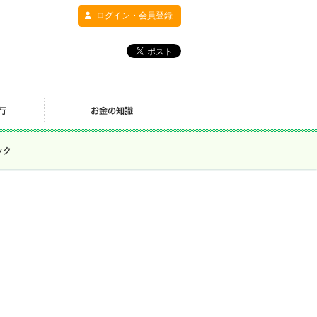
ログイン・会員登録
ック