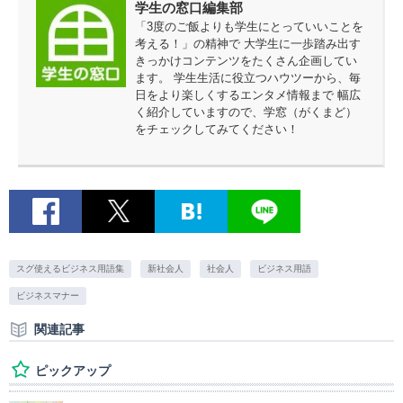
学生の窓口編集部
「3度のご飯よりも学生にとっていいことを
考える！」の精神で 大学生に一歩踏み出す
きっかけコンテンツをたくさん企画してい
ます。 学生生活に役立つハウツーから、毎
日をより楽しくするエンタメ情報まで 幅広
く紹介していますので、学窓（がくまど）
をチェックしてみてください！
スグ使えるビジネス用語集
新社会人
社会人
ビジネス用語
ビジネスマナー
関連記事
ピックアップ