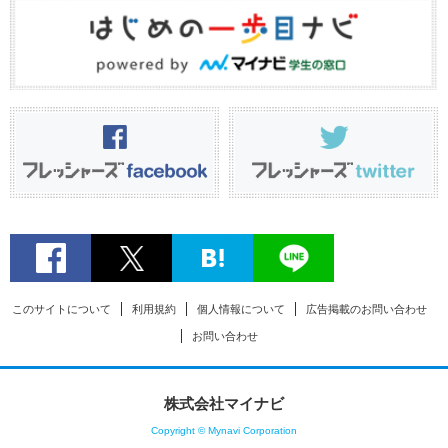
このサイトについて
利用規約
個人情報について
広告掲載のお問い合わせ
お問い合わせ
株式会社マイナビ
Copyright © Mynavi Corporation