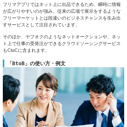
フリマアプリではネット上に出品できるため、瞬時に情報
が広がりやすいのが強み。従来の広場で展示をするような
フリーマーケットとは段違いのビジネスチャンスを生み出
すサービスとして注目されています。
そのほか、ヤフオクのようなネットオークションや、ネッ
ト上で仕事の受発注ができるクラウドソーシングサービス
もCtoCに含まれます。
「BtoB」の使い方・例文