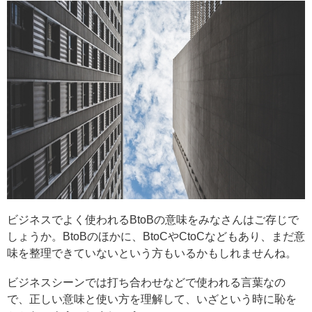
ビジネスでよく使われるBtoBの意味をみなさんはご存じで
しょうか。BtoBのほかに、BtoCやCtoCなどもあり、まだ意
味を整理できていないという方もいるかもしれませんね。
ビジネスシーンでは打ち合わせなどで使われる言葉なの
で、正しい意味と使い方を理解して、いざという時に恥を