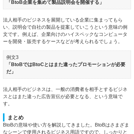
「BtoB企業を集めて製品説明会を開催する」
法人相手のビジネスを展開している企業に集まってもら
い、説明会で自社の製品を提案していこうという意味の例
文です。例えば、企業向けのハイスペックなコンピュータ
ーを開発・販売するケースなどが考えられるでしょう。
例文3
「BtoBではBtoCとはまた違ったプロモーションが必要
だ」
法人相手のビジネスは、一般の消費者を相手とするビジネ
スとはまた違った広告宣伝が必要となる、という意味で
す。
まとめ
BtoBの意味や使い方を解説してきました。BtoBはさまざま
なシーンで使用されるビジネス用語ですので、しっかりと