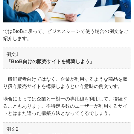
ではBtoBに戻って、ビジネスシーンで使う場合の例文をご
紹介します。
例文1
「BtoB向けの販売サイトを構築しよう」
一般消費者向けではなく、企業が利用するような商品を取
り扱う販売サイトを構築しようという意味の例文です。
場合によっては企業と一対一の専用線を利用して、接続す
ることもあります。不特定多数のユーザーが利用するサイ
トとはまた違った構築方法となってくるでしょう。
例文2