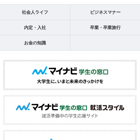
社会人ライフ
ビジネスマナー
内定・入社
卒業・卒業旅行
お金の知識