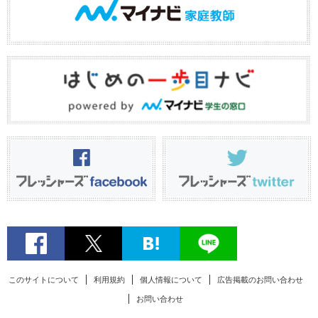
このサイトについて
利用規約
個人情報について
広告掲載のお問い合わせ
お問い合わせ