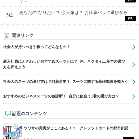
う...
あなたの“なりたい”社会人像は？ お仕事バッグ選びから...
5位
関連リンク
社会人が持つべき手帳ってどんなもの？
新入社員にふさわしいおすすめスーツとは？ 色、ネクタイ……基本の選び
方を押えよう
社会人のスーツの選び方は？何着必要？ スーツに関する基礎知識を知ろう
おすすめのビジネススーツの色診断！ 自分に似合う1着の選び方は？
話題のコンテンツ
ウワサの真実がここにある！？ クレジットカードの都市伝説