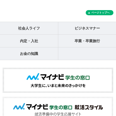
ページトップへ
社会人ライフ
ビジネスマナー
内定・入社
卒業・卒業旅行
お金の知識