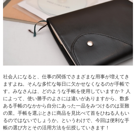
社会人になると、仕事の関係でさまざまな用事が増えてき
ますよね。そんな多忙な毎日に欠かせなくなるのが手帳で
す。みなさんは、どのような手帳を使用していますか？ 人
によって、使い勝手のよさには違いがありますから、数多
ある手帳のなかから自分にあった一品をみつけるのは至難
の業。手帳を選ぶときに商品を見比べて首をひねる人もい
るのではないでしょうか。というわけで、今回は便利な手
帳の選び方とその活用方法を伝授していきます！