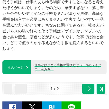
使う手帳は、仕事のあらゆる場面で出すことになると考え
たほうがいいでしょう。そのため、華美すぎない、落ち着
いた色合いやデザインの手帳を選んだほうが無難。高価な
手帳を購入する必要はありませんが丈夫で広げやすい一品
を選んだ方がいいです。ちなみに調べてみると、社会人が
ビジネスの場で好んで使う手帳はデザインがシンプルで、
色は黒や藍色、茶色などが多いようです。仕事では誰と会
い、どこで使うのかを考えながら手帳を購入するといいで
しょう。
仕事がはかどる手帳の選び方はページのレイア
次のページ
ウトもカギ！
1 / 2