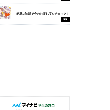
簡単な診断で今のお疲れ度をチェック！
PR