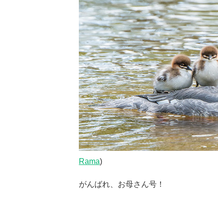
Rama
)
がんばれ、お母さん号！