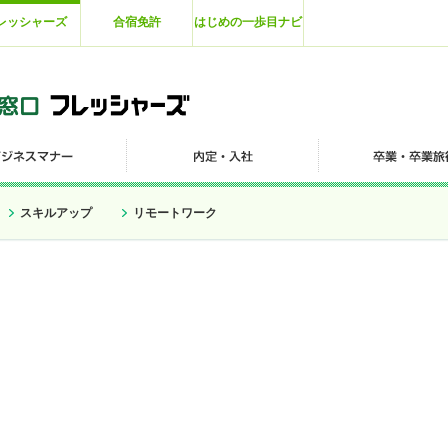
レッシャーズ
合宿免許
はじめの一歩目ナビ
スキルアップ
リモートワーク