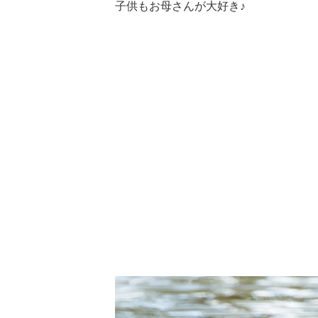
子供もお母さんが大好き♪