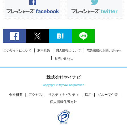
このサイトについて
利用規約
個人情報について
広告掲載のお問い合わせ
お問い合わせ
株式会社マイナビ
Copyright © Mynavi Corporation
会社概要
アクセス
サスティナビリティ
採用
グループ企業
個人情報保護方針