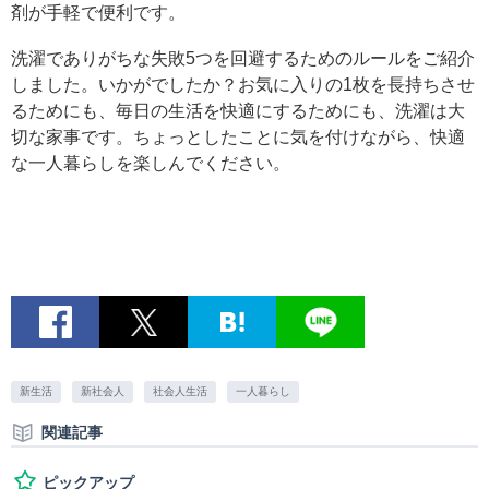
剤が手軽で便利です。
洗濯でありがちな失敗5つを回避するためのルールをご紹介
しました。いかがでしたか？お気に入りの1枚を長持ちさせ
るためにも、毎日の生活を快適にするためにも、洗濯は大
切な家事です。ちょっとしたことに気を付けながら、快適
な一人暮らしを楽しんでください。
新生活
新社会人
社会人生活
一人暮らし
関連記事
ピックアップ