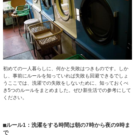
初めての一人暮らしに、何かと失敗はつきものです。しか
し、事前にルールを知っていれば失敗も回避できるでしょ
うここでは、洗濯での失敗をしないために、知っておくべ
き5つのルールをまとめました。ぜひ新生活での参考にして
ください。
■ルール1：洗濯をする時間は朝の7時から夜の9時ま
で