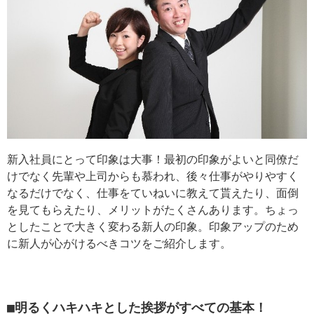
新入社員にとって印象は大事！最初の印象がよいと同僚だ
けでなく先輩や上司からも慕われ、後々仕事がやりやすく
なるだけでなく、仕事をていねいに教えて貰えたり、面倒
を見てもらえたり、メリットがたくさんあります。ちょっ
としたことで大きく変わる新人の印象。印象アップのため
に新人が心がけるべきコツをご紹介します。
■明るくハキハキとした挨拶がすべての基本！