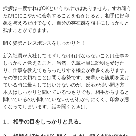
挨拶は一度すればOKというわけではありません。すれ違う
たびににこやかに会釈することを心がけると、相手に好印
象を与えるだけでなく、自分の存在感を相手にしっかりと
残すことができます。
聞く姿勢とレスポンスをしっかりと！
新入社員が入社してまずしなければならないことは仕事を
しっかりと覚えること。当然、先輩社員に説明を受けた
り、仕事を教えてもらったりする機会が数多くあります。
その際に大切なことは聞く姿勢です。先輩から説明を受け
ている時に最もしてはいけないのが、反応が薄い聞き方。
本人はしっかりと聞いているつもりでも、相手からすると
聞いているのか聞いていないかがわかりにくく、印象が悪
くなってしまいます。話を聞くときは、
1. 相手の目をしっかりと見る。