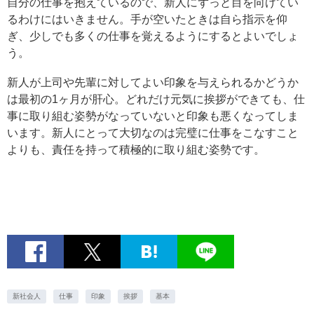
自分の仕事を抱えているので、新人にずっと目を向けてい
るわけにはいきません。手が空いたときは自ら指示を仰
ぎ、少しでも多くの仕事を覚えるようにするとよいでしょ
う。
新人が上司や先輩に対してよい印象を与えられるかどうか
は最初の1ヶ月が肝心。どれだけ元気に挨拶ができても、仕
事に取り組む姿勢がなっていないと印象も悪くなってしま
います。新人にとって大切なのは完璧に仕事をこなすこと
よりも、責任を持って積極的に取り組む姿勢です。
新社会人
仕事
印象
挨拶
基本