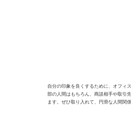
自分の印象を良くするために、オフィ
部の人間はもちろん、商談相手や取引
ます。ぜひ取り入れて、円滑な人間関