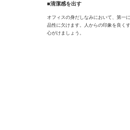
■清潔感を出す
オフィスの身だしなみにおいて、第一
品性に欠けます。人からの印象を良く
心がけましょう。