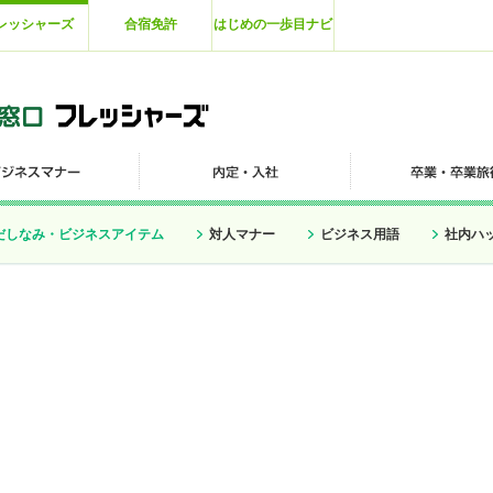
レッシャーズ
合宿免許
はじめの一歩目ナビ
だしなみ・ビジネスアイテム
対人マナー
ビジネス用語
社内ハ