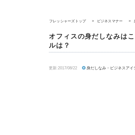
フレッシャーズトップ
>
ビジネスマナー
>
オフィスの身だしなみはこ
ルは？
更新:2017/08/22
身だしなみ・ビジネスアイ