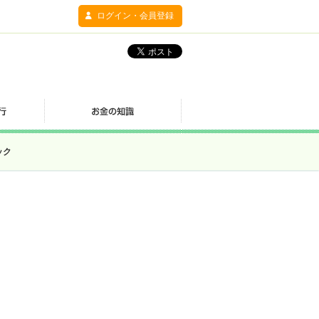
ログイン・会員登録
ック