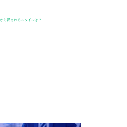
なから愛されるスタイルは？