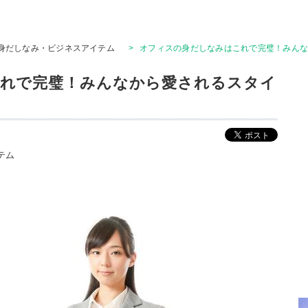
身だしなみ・ビジネスアイテム
>
オフィスの身だしなみはこれで完璧！みん
れで完璧！みんなから愛されるスタイ
テム