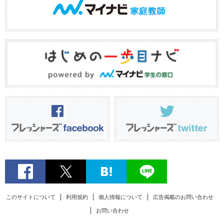
このサイトについて
利用規約
個人情報について
広告掲載のお問い合わせ
お問い合わせ