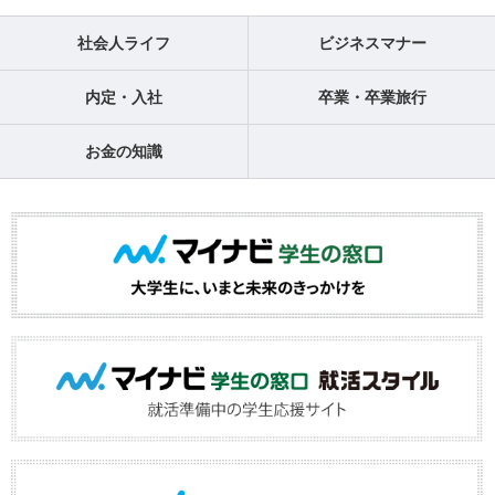
社会人ライフ
ビジネスマナー
内定・入社
卒業・卒業旅行
お金の知識