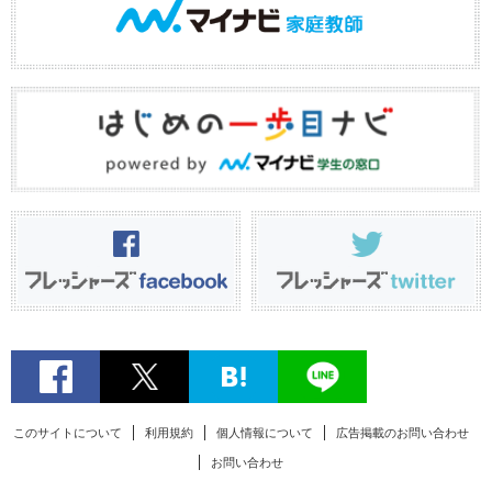
このサイトについて
利用規約
個人情報について
広告掲載のお問い合わせ
お問い合わせ