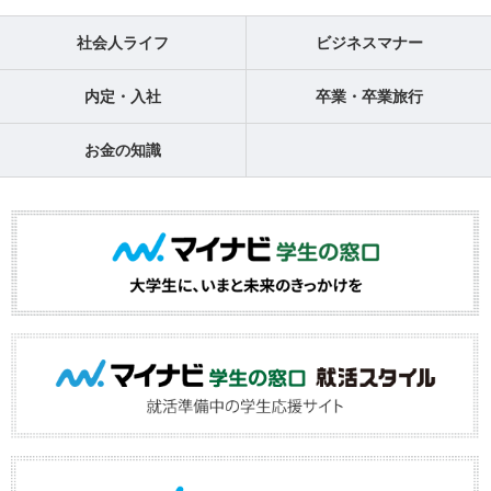
社会人ライフ
ビジネスマナー
内定・入社
卒業・卒業旅行
お金の知識