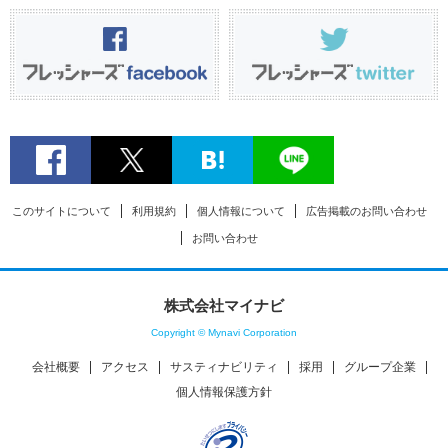
このサイトについて
利用規約
個人情報について
広告掲載のお問い合わせ
お問い合わせ
株式会社マイナビ
Copyright © Mynavi Corporation
会社概要
アクセス
サスティナビリティ
採用
グループ企業
個人情報保護方針