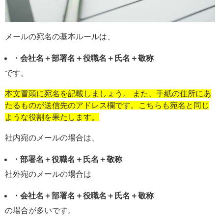
メールの宛名の基本ルールは、
・会社名＋部署名＋役職名＋氏名＋敬称
です。
本文冒頭に宛名を記載しましょう。 また、手紙の住所にあ
たるものが送信先のアドレス欄です。こちらも宛名と同じ
ような役割を果たします。
社内宛のメールの場合は、
・部署名＋役職名＋氏名＋敬称
社外宛のメールの場合は
・会社名＋部署名＋役職名＋氏名＋敬称
の場合が多いです。