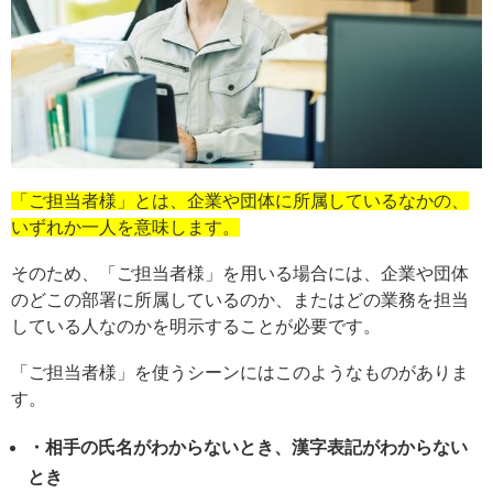
「ご担当者様」とは、企業や団体に所属しているなかの、
いずれか一人を意味します。
そのため、「ご担当者様」を用いる場合には、企業や団体
のどこの部署に所属しているのか、またはどの業務を担当
している人なのかを明示することが必要です。
「ご担当者様」を使うシーンにはこのようなものがありま
す。
・相手の氏名がわからないとき、漢字表記がわからない
とき