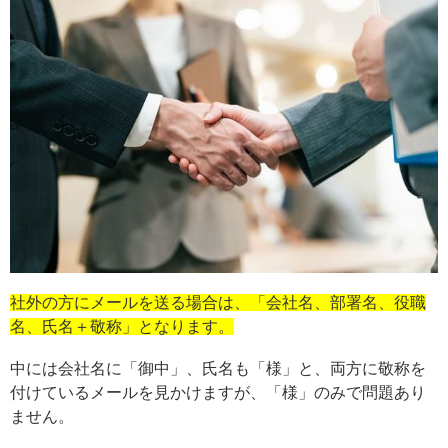
社外の方にメールを送る場合は、「会社名、部署名、役職
名、氏名＋敬称」となります。
中には会社名に「御中」、氏名も「様」と、両方に敬称を
付けているメールを見かけますが、「様」のみで問題あり
ません。