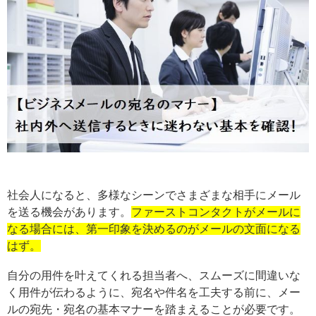
社会人になると、多様なシーンでさまざまな相手にメール
を送る機会があります。
ファーストコンタクトがメールに
なる場合には、第一印象を決めるのがメールの文面になる
はず。
自分の用件を叶えてくれる担当者へ、スムーズに間違いな
く用件が伝わるように、宛名や件名を工夫する前に、メー
ルの宛先・宛名の基本マナーを踏まえることが必要です。