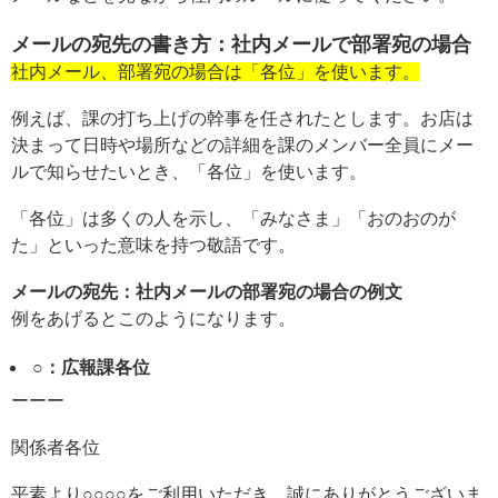
メールの宛先の書き方：社内メールで部署宛の場合
社内メール、部署宛の場合は「各位」を使います。
例えば、課の打ち上げの幹事を任されたとします。お店は
決まって日時や場所などの詳細を課のメンバー全員にメー
ルで知らせたいとき、「各位」を使います。
「各位」は多くの人を示し、「みなさま」「おのおのが
た」といった意味を持つ敬語です。
メールの宛先：社内メールの部署宛の場合の例文
例をあげるとこのようになります。
○：広報課各位
ーーー
関係者各位
平素より○○○○をご利用いただき、誠にありがとうございま