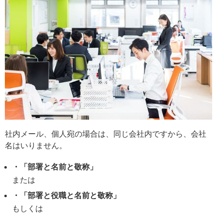
社内メール、個人宛の場合は、同じ会社内ですから、会社
名はいりません。
・「部署と名前と敬称」
または
・「部署と役職と名前と敬称」
もしくは