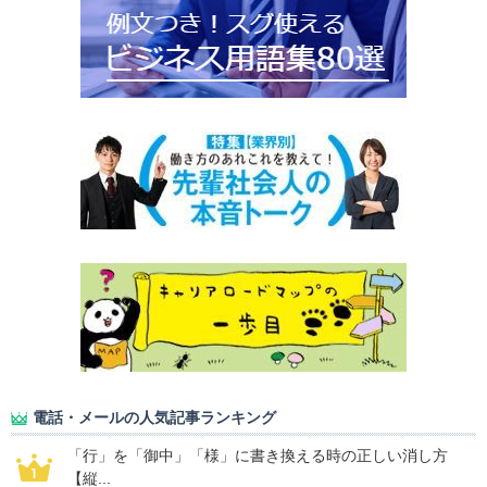
電話・メールの人気記事ランキング
「行」を「御中」「様」に書き換える時の正しい消し方
【縦...