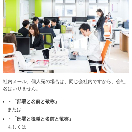
社内メール、個人宛の場合は、同じ会社内ですから、会社
名はいりません。
・「部署と名前と敬称」
または
・「部署と役職と名前と敬称」
もしくは