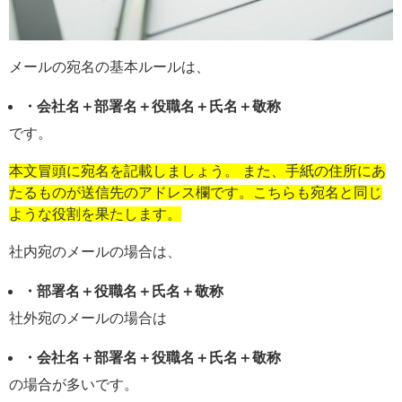
メールの宛名の基本ルールは、
・会社名＋部署名＋役職名＋氏名＋敬称
です。
本文冒頭に宛名を記載しましょう。 また、手紙の住所にあ
たるものが送信先のアドレス欄です。こちらも宛名と同じ
ような役割を果たします。
社内宛のメールの場合は、
・部署名＋役職名＋氏名＋敬称
社外宛のメールの場合は
・会社名＋部署名＋役職名＋氏名＋敬称
の場合が多いです。