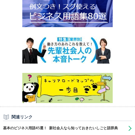
関連リンク
基本のビジネス用語45選！ 新社会人なら知っておきたいしごと語辞典