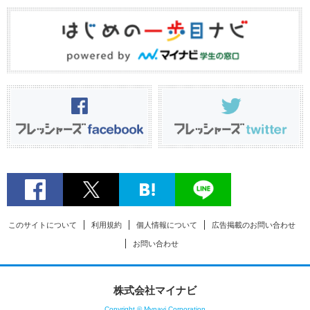
このサイトについて
利用規約
個人情報について
広告掲載のお問い合わせ
お問い合わせ
株式会社マイナビ
Copyright © Mynavi Corporation