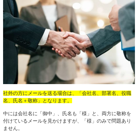
社外の方にメールを送る場合は、「会社名、部署名、役職
名、氏名＋敬称」となります。
中には会社名に「御中」、氏名も「様」と、両方に敬称を
付けているメールを見かけますが、「様」のみで問題あり
ません。