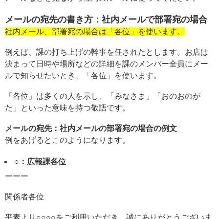
メールの宛先の書き方：社内メールで部署宛の場合
社内メール、部署宛の場合は「各位」を使います。
例えば、課の打ち上げの幹事を任されたとします。お店は
決まって日時や場所などの詳細を課のメンバー全員にメー
ルで知らせたいとき、「各位」を使います。
「各位」は多くの人を示し、「みなさま」「おのおのが
た」といった意味を持つ敬語です。
メールの宛先：社内メールの部署宛の場合の例文
例をあげるとこのようになります。
○：広報課各位
ーーー
関係者各位
平素より○○○○をご利用いただき、誠にありがとうございま