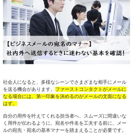
社会人になると、多様なシーンでさまざまな相手にメール
を送る機会があります。
ファーストコンタクトがメールに
なる場合には、第一印象を決めるのがメールの文面になる
はず。
自分の用件を叶えてくれる担当者へ、スムーズに間違いな
く用件が伝わるように、宛名や件名を工夫する前に、メー
ルの宛先・宛名の基本マナーを踏まえることが必要です。