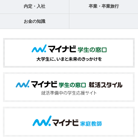
内定・入社
卒業・卒業旅行
お金の知識