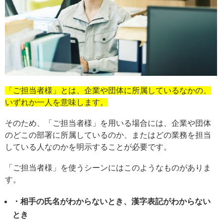
「ご担当者様」とは、企業や団体に所属しているなかの、
いずれか一人を意味します。
そのため、「ご担当者様」を用いる場合には、企業や団体
のどこの部署に所属しているのか、またはどの業務を担当
している人なのかを明示することが必要です。
「ご担当者様」を使うシーンにはこのようなものがありま
す。
・相手の氏名がわからないとき、漢字表記がわからない
とき