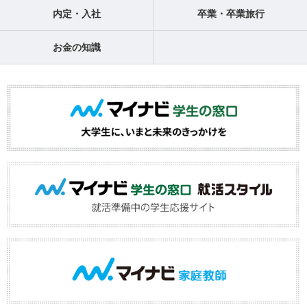
内定・入社
卒業・卒業旅行
お金の知識