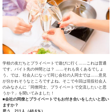
学校の友だちとプライベートで遊びに行く……これは普通
です。バイト先の仲間とは？ ……それも良くあるでしょ
う。では、社会人になって同じ会社の人同士では……意見
が分かれそうなところですよね。そこで今回は現役社会人
のみなさんに「同僚同士、プライベートで交流したいと思
うか？」を聞いてみました！
■会社の同僚とプライベートでもお付き合いをしたいと思い
ますか？
思う 211人（48.6％）