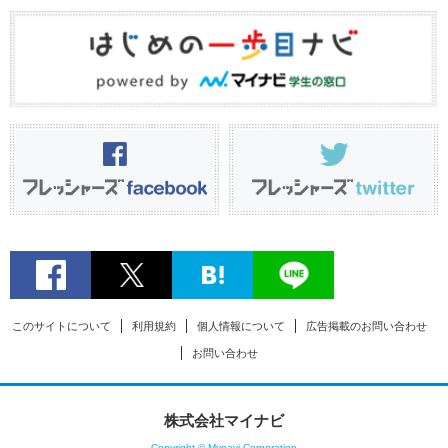
このサイトについて
利用規約
個人情報について
広告掲載のお問い合わせ
お問い合わせ
株式会社マイナビ
Copyright © Mynavi Corporation