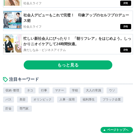
社会人ライフ
PR
社会人デビューもこれで完璧！ 印象アップのセルフプロデュー
ス術
社会人ライフ
PR
忙しい新社会人にぴったり！ 「朝リフレア」をはじめよう。しっ
かりニオイケアして24時間快適。
身だしなみ・ビジネスアイテム
PR
もっと見る
注目キーワード
収納･整理
ネコ
行事
マナー
学校
大人の常識
ウソ
バス
美容
オリンピック
人事・採用
福利厚生
ブラック企業
貯金
専門家.
ページトップへ