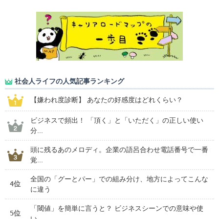
社会人ライフの人気記事ランキング
【嫌われ度診断】 あなたの好感度はどれくらい？
ビジネスで頻出！ 「頂く」と「いただく」の正しい使い
分...
頭に残るあのメロディ。企業の語呂合わせ電話番号で一番
覚...
全国の「グーとパー」での組み分け、地方によってこんな
4位
に違う
「閾値」を簡単に言うと？ ビジネスシーンでの意味や使
5位
い...