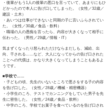
・後輩がもう1人の後輩の悪口を言っていて、あまりにもひ
どかったので本人に告げ口してしまった。（女性／32歳／
建設・土木）
・あいつは仕事ができないと同期の子に言いふらされてい
た。（女性／30歳／食品・飲料）
・職場の人の愚痴を言ったら、内容が大きくなって相手に
伝わった。（男性／29歳／情報・IT）
気まずくなったり怒られただけならまだしも、減給、出
向、干される……など、大人になってからの告げ口された
ことへの代償は、かなり大きくなってしまうこともあるよ
うです。
■学校で……
・子どもの頃、先生のいないところで悪さをする子の内容
を告げ口した。（女性／28歳／機械・精密機器）
・小学生のころ、テストでカンニングをしていた男子を先
生に密告した。（女性／24歳／食品・飲料）
・中学のころ、学校でお菓子を食べているのを告げ口され