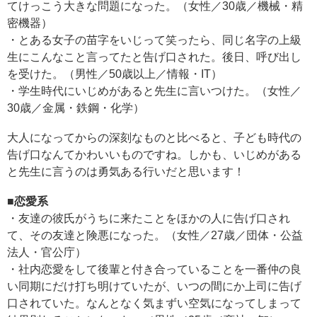
てけっこう大きな問題になった。（女性／30歳／機械・精
密機器）
・とある女子の苗字をいじって笑ったら、同じ名字の上級
生にこんなこと言ってたと告げ口された。後日、呼び出し
を受けた。（男性／50歳以上／情報・IT）
・学生時代にいじめがあると先生に言いつけた。（女性／
30歳／金属・鉄鋼・化学）
大人になってからの深刻なものと比べると、子ども時代の
告げ口なんてかわいいものですね。しかも、いじめがある
と先生に言うのは勇気ある行いだと思います！
■恋愛系
・友達の彼氏がうちに来たことをほかの人に告げ口され
て、その友達と険悪になった。（女性／27歳／団体・公益
法人・官公庁）
・社内恋愛をして後輩と付き合っていることを一番仲の良
い同期にだけ打ち明けていたが、いつの間にか上司に告げ
口されていた。なんとなく気まずい空気になってしまって