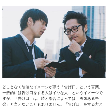
どことなく陰湿なイメージが漂う「告げ口」という言葉。
一般的には告げ口をする人はイヤな人、というイメージで
すが、「告げ口」は、時と場合によっては「勇気ある告
発」と言えないこともありません。「告げ口」をする方と