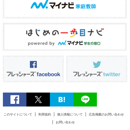
このサイトについて
利用規約
個人情報について
広告掲載のお問い合わせ
お問い合わせ