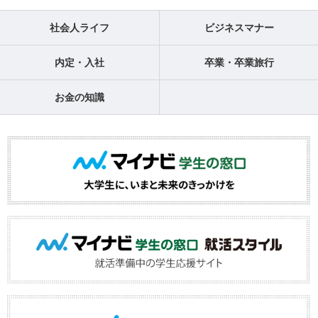
社会人ライフ
ビジネスマナー
内定・入社
卒業・卒業旅行
お金の知識