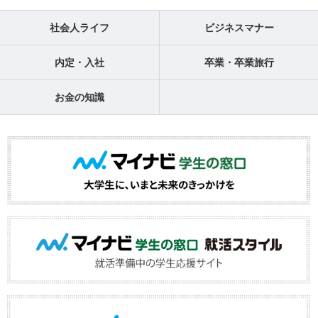
社会人ライフ
ビジネスマナー
内定・入社
卒業・卒業旅行
お金の知識