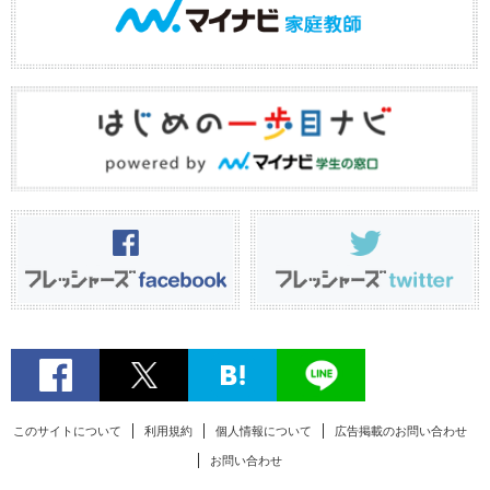
このサイトについて
利用規約
個人情報について
広告掲載のお問い合わせ
お問い合わせ