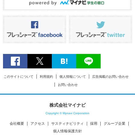
このサイトについて
利用規約
個人情報について
広告掲載のお問い合わせ
お問い合わせ
株式会社マイナビ
Copyright © Mynavi Corporation
会社概要
アクセス
サスティナビリティ
採用
グループ企業
個人情報保護方針