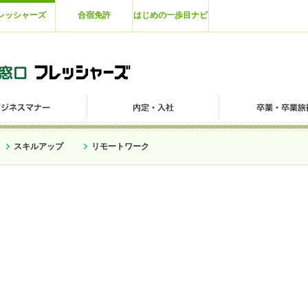
レッシャーズ
合宿免許
はじめの一歩目ナビ
スキルアップ
リモートワーク