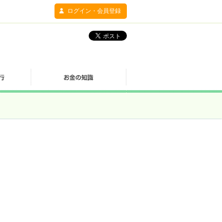
ログイン・会員登録