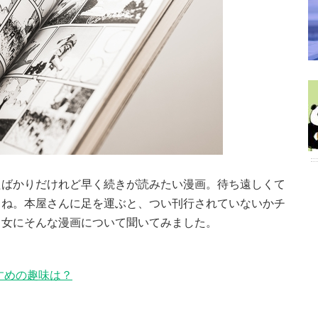
たばかりだけれど早く続きが読みたい漫画。待ち遠しくて
よね。本屋さんに足を運ぶと、つい刊行されていないかチ
男女にそんな漫画について聞いてみました。
すめの趣味は？