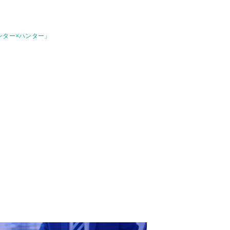
ハンター×ハンター」