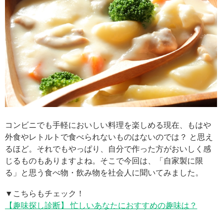
コンビニでも手軽においしい料理を楽しめる現在、もはや
外食やレトルトで食べられないものはないのでは？ と思え
るほど。それでもやっぱり、自分で作った方がおいしく感
じるものもありますよね。そこで今回は、「自家製に限
る」と思う食べ物・飲み物を社会人に聞いてみました。
▼こちらもチェック！
【趣味探し診断】 忙しいあなたにおすすめの趣味は？