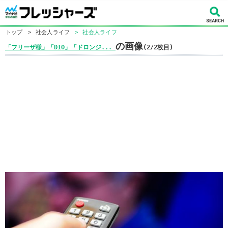
トップ
>
社会人ライフ
>
社会人ライフ
の画像
「フリーザ様」「DIO」「ドロンジ...
(2/2枚目)