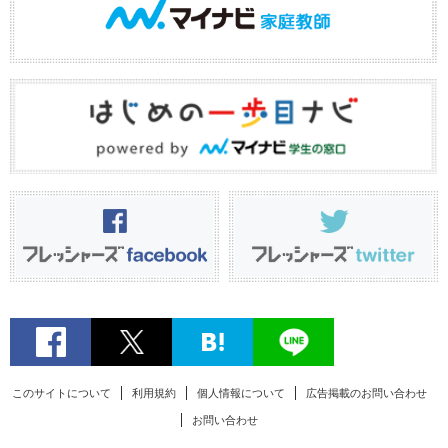
このサイトについて
利用規約
個人情報について
広告掲載のお問い合わせ
お問い合わせ