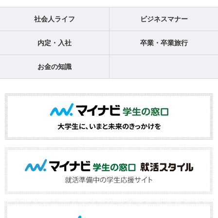
社会人ライフ
ビジネスマナー
内定・入社
卒業・卒業旅行
お金の知識