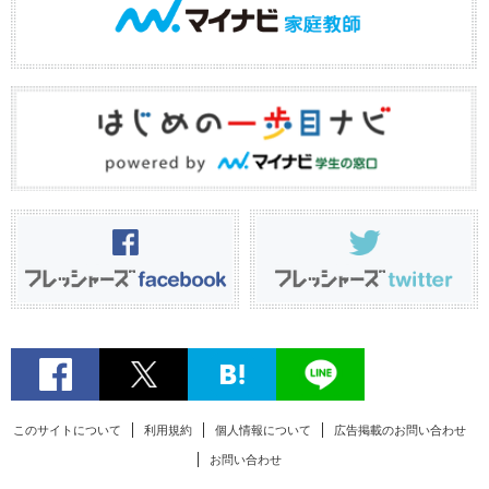
このサイトについて
利用規約
個人情報について
広告掲載のお問い合わせ
お問い合わせ