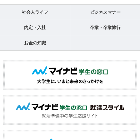
社会人ライフ
ビジネスマナー
内定・入社
卒業・卒業旅行
お金の知識