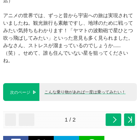
店）
アニメの世界では、ずっと昔から宇宙への旅は実現されて
いましたね。観光旅行も素敵ですし、地球のために戦って
みたい気持ちもわかります！「ヤマトの波動砲で星ひとつ
吹っ飛ばしてみたい」といった意見も多く見られました。
みなさん、ストレスが溜まっているのでしょうか......
（笑）。せめて、誰も住んでいない星を狙ってください
ね。
こんな乗り物があれば一度は乗ってみたい！
次のページ
1 / 2