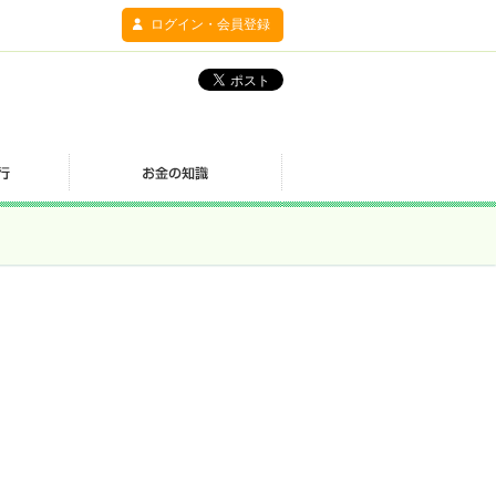
ログイン・会員登録