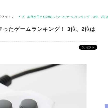
会人ライフ
>
2、30代が子どもの頃にハマったゲームランキング！ 3位、2位
マったゲームランキング！ 3位、2位は