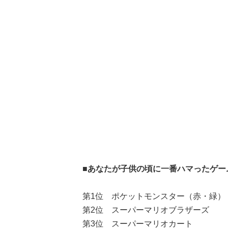
■あなたが子供の頃に一番ハマったゲー
第1位 ポケットモンスター（赤・緑） 
第2位 スーパーマリオブラザーズ 
第3位 スーパーマリオカート 4