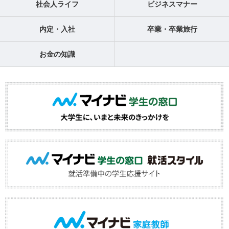
社会人ライフ
ビジネスマナー
内定・入社
卒業・卒業旅行
お金の知識