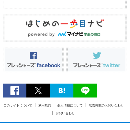
このサイトについて
利用規約
個人情報について
広告掲載のお問い合わせ
お問い合わせ