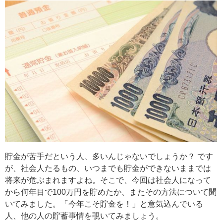
貯金が苦手だという人、多いんじゃないでしょうか？ です
が、社会人たるもの、いつまでも貯金ができないままでは
将来が危ぶまれますよね。そこで、今回は社会人になって
から何年目で100万円を貯めたか、またその方法について聞
いてみました。「今年こそ貯金を！」と意気込んでいる
人、他の人の貯蓄事情を覗いてみましょう。