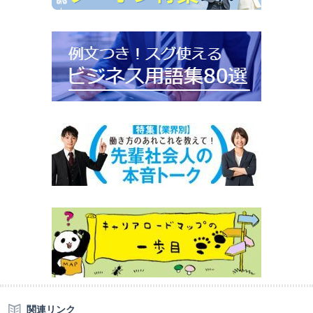
関連リンク