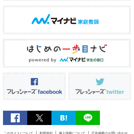
このサイトについて
利用規約
個人情報について
広告掲載のお問い合わせ