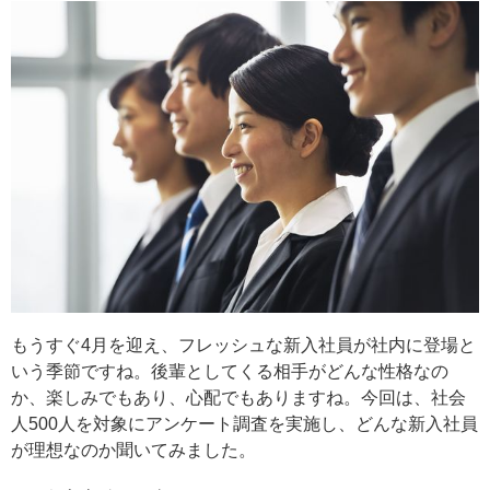
もうすぐ4月を迎え、フレッシュな新入社員が社内に登場と
いう季節ですね。後輩としてくる相手がどんな性格なの
か、楽しみでもあり、心配でもありますね。今回は、社会
人500人を対象にアンケート調査を実施し、どんな新入社員
が理想なのか聞いてみました。