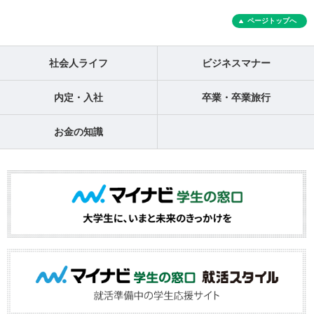
ページトップへ
社会人ライフ
ビジネスマナー
内定・入社
卒業・卒業旅行
お金の知識