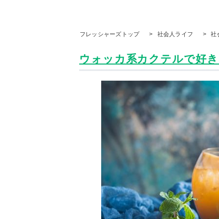
フレッシャーズトップ
>
社会人ライフ
>
社
ウォッカ系カクテルで好きな