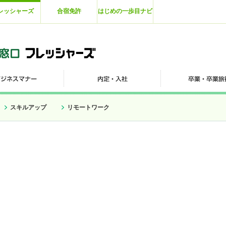
レッシャーズ
合宿免許
はじめの一歩目ナビ
スキルアップ
リモートワーク