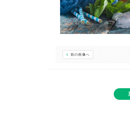
前の画像へ