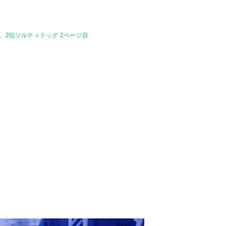
、2位ソルティドッグ 2ページ目