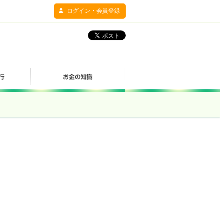
ログイン・会員登録