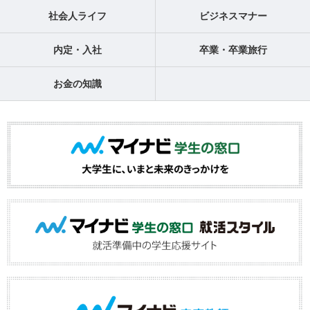
社会人ライフ
ビジネスマナー
内定・入社
卒業・卒業旅行
お金の知識