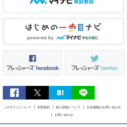
このサイトについて
利用規約
個人情報について
広告掲載のお問い合わせ
お問い合わせ