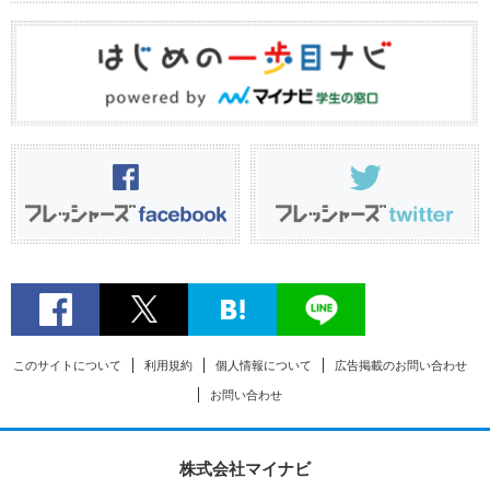
このサイトについて
利用規約
個人情報について
広告掲載のお問い合わせ
お問い合わせ
株式会社マイナビ