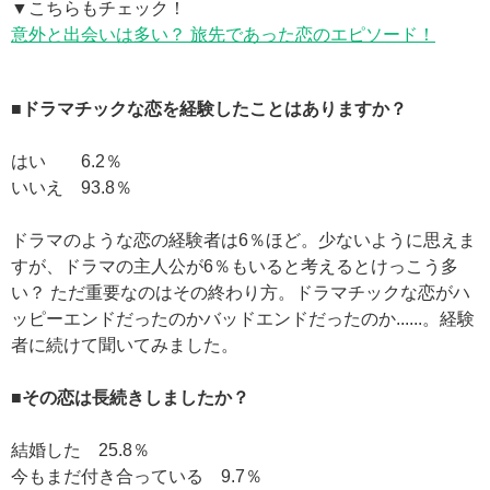
▼こちらもチェック！
意外と出会いは多い？ 旅先であった恋のエピソード！
■ドラマチックな恋を経験したことはありますか？
はい 6.2％
いいえ 93.8％
ドラマのような恋の経験者は6％ほど。少ないように思えま
すが、ドラマの主人公が6％もいると考えるとけっこう多
い？ ただ重要なのはその終わり方。ドラマチックな恋がハ
ッピーエンドだったのかバッドエンドだったのか......。経験
者に続けて聞いてみました。
■その恋は長続きしましたか？
結婚した 25.8％
今もまだ付き合っている 9.7％