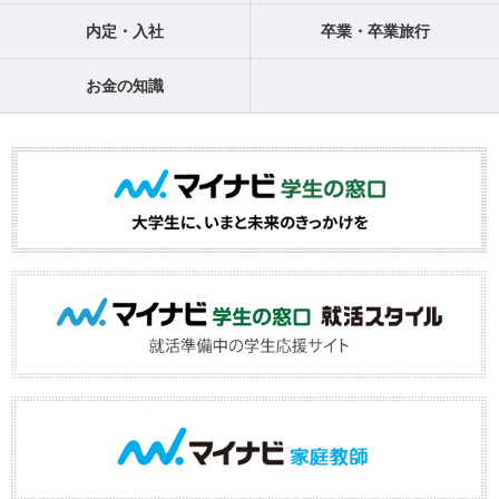
内定・入社
卒業・卒業旅行
お金の知識