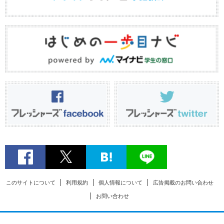
このサイトについて
利用規約
個人情報について
広告掲載のお問い合わせ
お問い合わせ