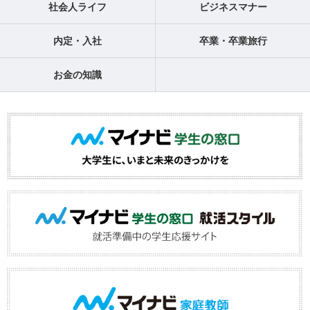
社会人ライフ
ビジネスマナー
内定・入社
卒業・卒業旅行
お金の知識