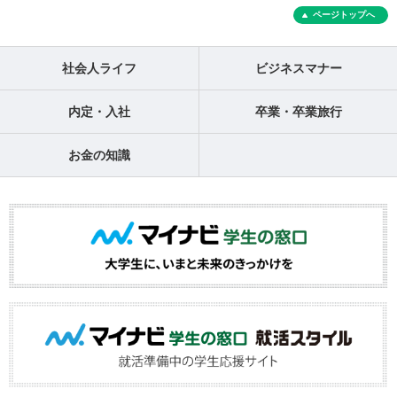
ページトップへ
社会人ライフ
ビジネスマナー
内定・入社
卒業・卒業旅行
お金の知識