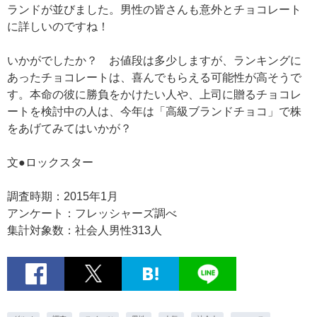
ランドが並びました。男性の皆さんも意外とチョコレート
に詳しいのですね！
いかがでしたか？ お値段は多少しますが、ランキングに
あったチョコレートは、喜んでもらえる可能性が高そうで
す。本命の彼に勝負をかけたい人や、上司に贈るチョコレ
ートを検討中の人は、今年は「高級ブランドチョコ」で株
をあげてみてはいかが？
文●ロックスター
調査時期：2015年1月
アンケート：フレッシャーズ調べ
集計対象数：社会人男性313人