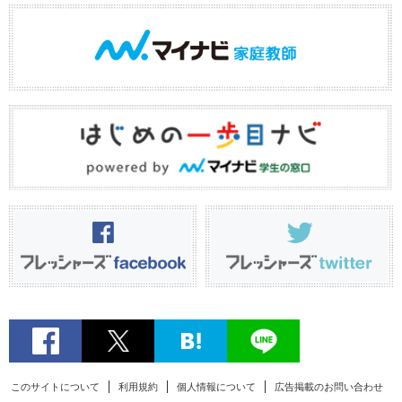
このサイトについて
利用規約
個人情報について
広告掲載のお問い合わせ