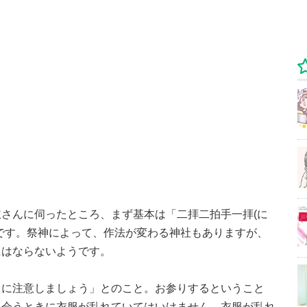
さんに伺ったところ、まず基本は「二拝二拍手一拝(に
です。祭神によって、作法が変わる神社もありますが、
にはならないようです。
うに注意しましょう」とのこと。お参りするということ
に会うときに衣服が乱れていてはいけません。衣服が乱れ