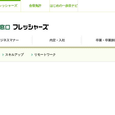
レッシャーズ
合宿免許
はじめの一歩目ナビ
スキルアップ
リモートワーク