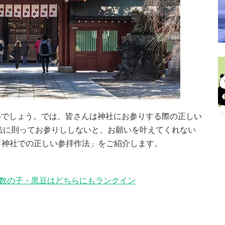
いでしょう。では、皆さんは神社にお参りする際の正しい
法に則ってお参りししないと、お願いを叶えてくれない
つ「神社での正しい参拝作法」をご紹介します。
 数の子・黒豆はどちらにもランクイン