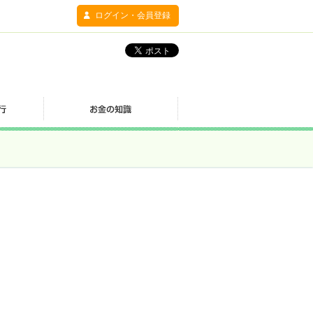
ログイン・会員登録