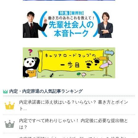
内定・内定辞退の人気記事ランキング
内定承諾書に添え状はいる？いらない？ 書き方とポイン
ト...
内定ですべて終わりじゃない！ 内定後に必要な提出物と
は？