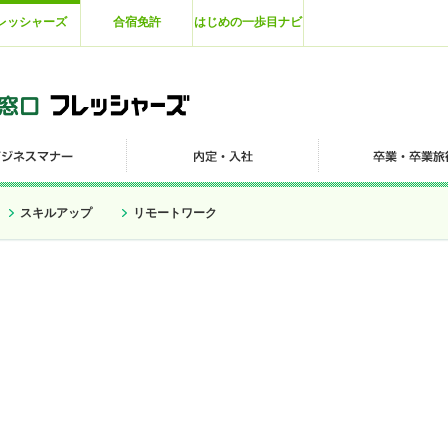
レッシャーズ
合宿免許
はじめの一歩目ナビ
スキルアップ
リモートワーク