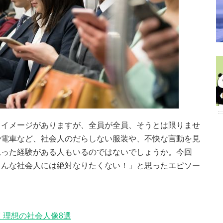
」イメージがありますが、全員が全員、そうとは限りませ
や電車など、社会人のだらしない服装や、不快な言動を見
思った経験がある人もいるのではないでしょうか。今回
こんな社会人には絶対なりたくない！」と思ったエピソー
く理想の社会人像8選