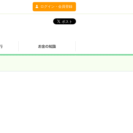
ログイン・会員登録