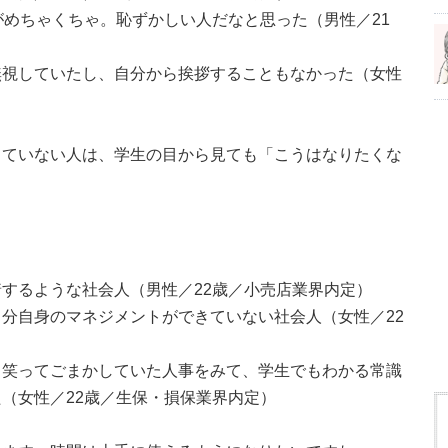
がめちゃくちゃ。恥ずかしい人だなと思った（男性／21
無視していたし、自分から挨拶することもなかった（女性
きていない人は、学生の目から見ても「こうはなりたくな
するような社会人（男性／22歳／小売店業界内定）
分自身のマネジメントができていない社会人（女性／22
と笑ってごまかしていた人事をみて、学生でもわかる常識
（女性／22歳／生保・損保業界内定）