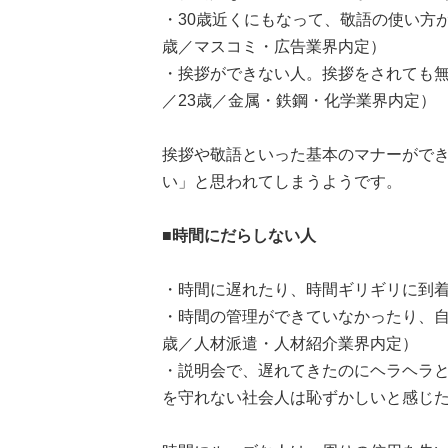
・30歳近くにもなって、敬語の使い方
歳／マスコミ・広告業界内定）
・挨拶ができない人。挨拶をされても
／23歳／金属・鉄鋼・化学業界内定）
挨拶や敬語といった基本のマナーがで
い」と思われてしまうようです。
■時間にだらしない人
・時間に遅れたり、時間ギリギリに到着
・時間の管理ができていなかったり、自
歳／人材派遣・人材紹介業界内定）
・説明会で、遅れてきたのにヘラヘラ
を守れない社会人は恥ずかしいと感じた