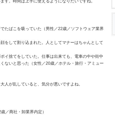
います。時間は上手に使えるようになりたいですね。
でたばこを吸っていた（男性／22歳／ソフトウェア業界
な顔をして割り込まれた。人としてマナーはちゃんとして
）
がポイ捨てをしていた。仕事は出来ても、電車の中や街中
くないと思った（女性／20歳／ホテル・旅行・アミュー
た大人が乱していると、気分が悪いですよね。
2歳／商社・卸業界内定）