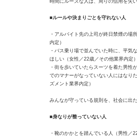
時間にルーズな人は、周りの信用を失
■ルールや決まりごとを守れない人
・アルバイト先の上司が終日禁煙の場所
内定）
・バス乗り場で並んでいた時に、平気
ほしい（女性／22歳／その他業界内定
・街を歩いていたらスーツを着た男性
でのマナーがなっていない人にはなりた
ズメント業界内定）
みんなが守っている規則を、社会に出
■身なりが整っていない人
・靴のかかとを踏んでいる人（男性／2