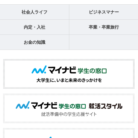
社会人ライフ
ビジネスマナー
内定・入社
卒業・卒業旅行
お金の知識