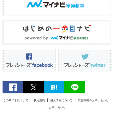
このサイトについて
利用規約
個人情報について
広告掲載のお問い合わせ
お問い合わせ