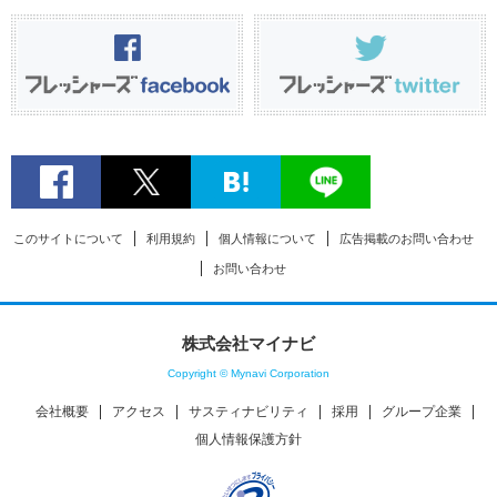
このサイトについて
利用規約
個人情報について
広告掲載のお問い合わせ
お問い合わせ
株式会社マイナビ
Copyright © Mynavi Corporation
会社概要
アクセス
サスティナビリティ
採用
グループ企業
個人情報保護方針