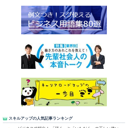
スキルアップの人気記事ランキング