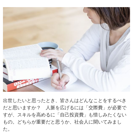
出世したいと思ったとき、皆さんはどんなことをするべき
だと思いますか？ 人脈を広げるには「交際費」が必要で
すが、スキルを高めるに「自己投資費」も惜しみたくない
もの。どちらが重要だと思うか、社会人に聞いてみまし
た。