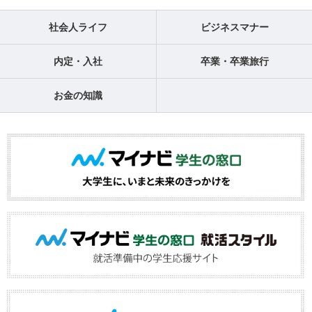
社会人ライフ
ビジネスマナー
内定・入社
卒業・卒業旅行
お金の知識