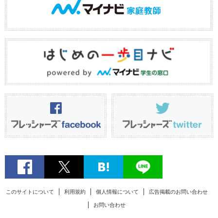
このサイトについて
利用規約
個人情報について
広告掲載のお問い合わせ
お問い合わせ