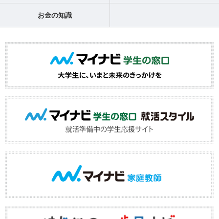
お金の知識