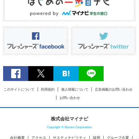
このサイトについて
利用規約
個人情報について
広告掲載のお問い合わせ
お問い合わせ
株式会社マイナビ
Copyright © Mynavi Corporation
会社概要
アクセス
サスティナビリティ
採用
グループ企業