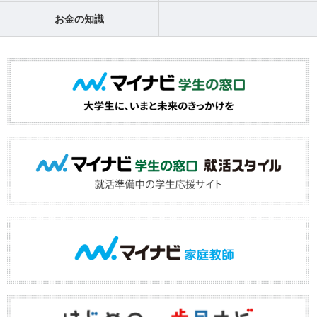
お金の知識