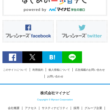
このサイトについて
利用規約
個人情報について
広告掲載のお問い合わせ
お問い合わせ
株式会社マイナビ
Copyright © Mynavi Corporation
会社概要
アクセス
サスティナビリティ
採用
グループ企業