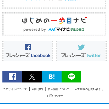
このサイトについて
利用規約
個人情報について
広告掲載のお問い合わせ
お問い合わせ