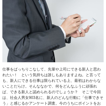
仕事をばっちりこなして、先輩や上司にできる新人と思わ
れたい！ という気持ちは誰しもありますよね。と言って
も、新人にできる仕事は限られている上、最初はわからな
いことだらけ。そんななかで、何をどんなふうに頑張れ
ば、できる新人と認められるのでしょうか？ そこで今回
は、社会人男女903名に、新人のどんな行動に「仕事できそ
う」と感じるかアンケート調査。今のうちにポイントをお