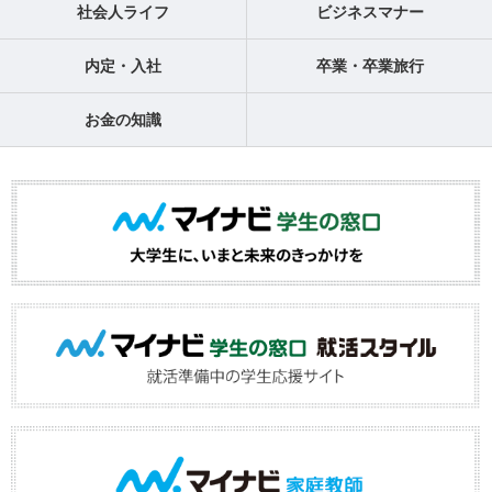
社会人ライフ
ビジネスマナー
内定・入社
卒業・卒業旅行
お金の知識