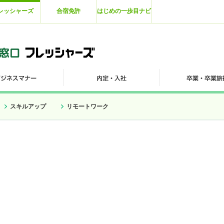
レッシャーズ
合宿免許
はじめの一歩目ナビ
スキルアップ
リモートワーク