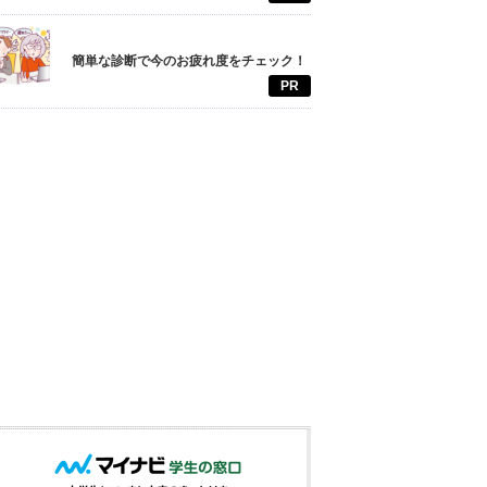
簡単な診断で今のお疲れ度をチェック！
PR