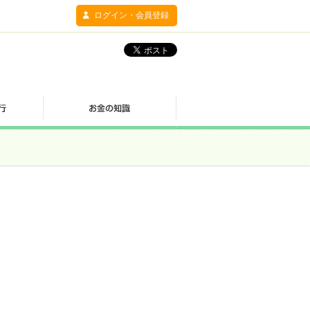
ログイン・会員登録