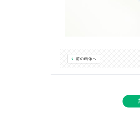
前の画像へ