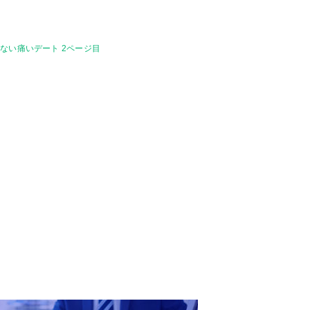
ない痛いデート 2ページ目