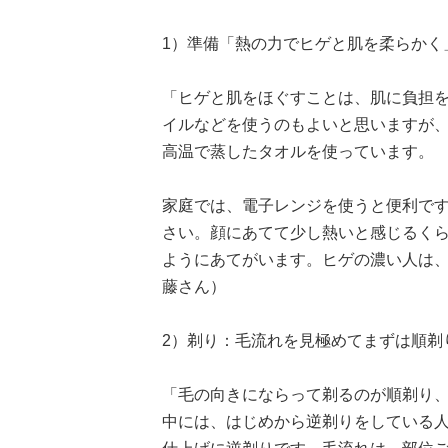
1）準備「熱の力でヒゲと肌を柔らかく
「ヒゲと肌をほぐすことは、肌に負担
イルなどを使うのもよいと思いますが
高温で蒸したタオルを使っています。
家庭では、電子レンジを使うと便利で
さい。顔にあてて少し熱いと感じるくら
ようにあてがいます。ヒゲの濃い人は、
藤さん）
2）剃り：毛流れを見極めてまずは順剃
「毛の向きにならって剃るのが順剃り
中には、はじめから逆剃りをしている