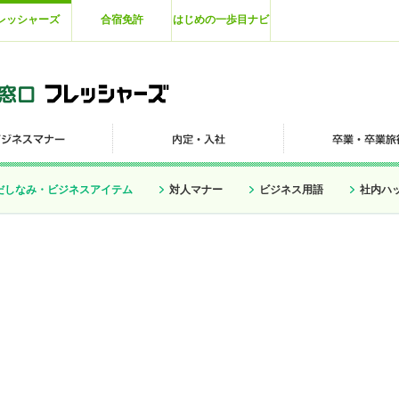
レッシャーズ
合宿免許
はじめの一歩目ナビ
だしなみ・ビジネスアイテム
対人マナー
ビジネス用語
社内ハ