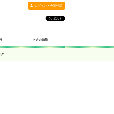
ログイン・会員登録
ック