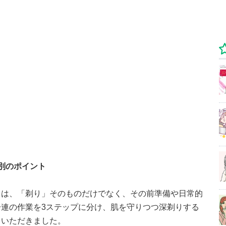
別のポイント
りは、「剃り」そのものだけでなく、その前準備や日常的
連の作業を3ステップに分け、肌を守りつつ深剃りする
ていただきました。