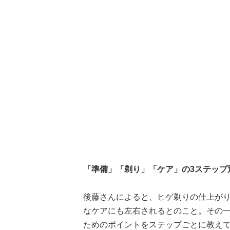
「準備」「剃り」「ケア」の3ステップ
後藤さんによると、ヒゲ剃りの仕上が
なケアにも左右されるとのこと。その一
ためのポイントをステップごとに教え