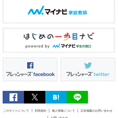
このサイトについて
利用規約
個人情報について
広告掲載のお問い合わせ
お問い合わせ