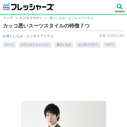
トップ
>
ビジネスマナー
>
身だしなみ・ビジネスアイテム
カッコ悪いスーツスタイルの特徴７つ
更新:2018/11/01
身だしなみ・ビジネスアイテム
スーツ
オフィスファッション
身だしなみ
ビジネスマナー
マナー