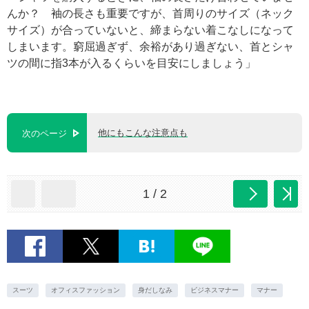
んか？ 袖の長さも重要ですが、首周りのサイズ（ネック
サイズ）が合っていないと、締まらない着こなしになって
しまいます。窮屈過ぎず、余裕があり過ぎない、首とシャ
ツの間に指3本が入るくらいを目安にしましょう」
他にもこんな注意点も
次のページ
1 / 2
スーツ
オフィスファッション
身だしなみ
ビジネスマナー
マナー