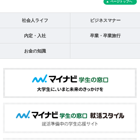
ページトップへ
社会人ライフ
ビジネスマナー
内定・入社
卒業・卒業旅行
お金の知識