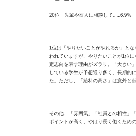
20位 先輩や友人に相談して......6.9%
1位は「やりたいことがやれるか」とな
われていますが、やりたいことが1位に
定志向を表す理由がズラリ。「大きい
している学生が予想通り多く、長期的
た。ただし、「給料の高さ」は意外と低
その他、「雰囲気」「社員との相性」
ポイントが高く、やはり長く働くため