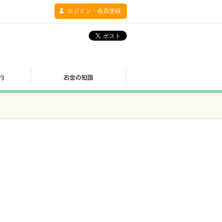
ログイン・会員登録