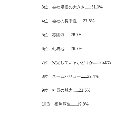
3位 会社規模の大きさ......31.0%
4位 会社の将来性......27.6%
5位 雰囲気......26.7%
6位 勤務地......26.7%
7位 安定しているかどうか......25.0%
8位 ネームバリュー......22.4%
9位 社員の魅力......21.6%
10位 福利厚生......19.8%