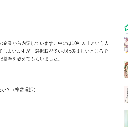
の企業から内定しています。中には10社以上という人
と思ってしまいますが、選択肢が多いのは羨ましいところで
だ基準を教えてもらいました。
たか？（複数選択）