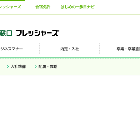
レッシャーズ
合宿免許
はじめの一歩目ナビ
入社準備
配属・異動