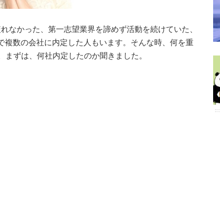
絞れなかった、第一志望業界を諦めず活動を続けていた、
な理由で複数の会社に内定した人もいます。そんな時、何を重
。まずは、何社内定したのか聞きました。