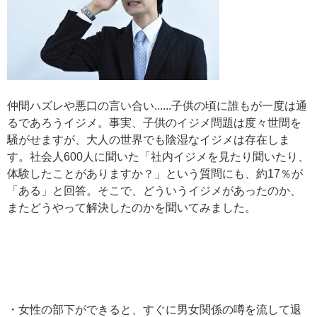
仲間ハズレや悪口の言い合い......子供の頃に誰もが一度は通
るであろうイジメ。事実、子供のイジメ問題は度々世間を
騒がせますが、大人の世界でも陰湿なイジメは存在しま
す。社会人600人に聞いた「社内イジメを見たり聞いたり、
体験したことがありますか？」という質問にも、約17％が
「ある」と回答。そこで、どういうイジメがあったのか、
またどうやって解決したのかを聞いてみました。
・女性の部下ができると、すぐに男女関係の噂を流して退