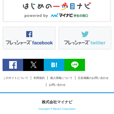
このサイトについて
利用規約
個人情報について
広告掲載のお問い合わせ
お問い合わせ
株式会社マイナビ
Copyright © Mynavi Corporation